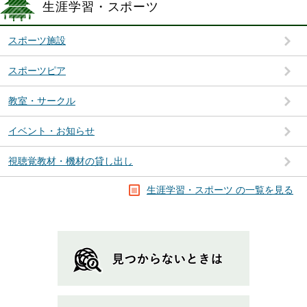
生涯学習・スポーツ
スポーツ施設
スポーツピア
教室・サークル
イベント・お知らせ
視聴覚教材・機材の貸し出し
生涯学習・スポーツ の一覧を見る