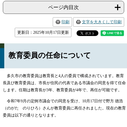
ページ内目次
印刷
文字を大きくして印刷
更新日：2025年10月17日更新
教育委員の任命について
多久市の教育委員は教育長と4人の委員で構成されています。教育
長及び教育委員は、市長が住民の代表である市議会の同意を得て任命
します。任期は教育長が3年、教育委員が4年で、再任が可能です。
令和7年9月の定例市議会での同意を受け、10月17日付で野方 徳浩
（のがた のりひろ）さんが教育委員に再任されました。現在の教育
委員は以下の通りとなります。