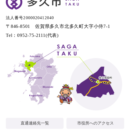
法人番号2000020412040
〒846-8501 佐賀県多久市北多久町大字小侍7-1
Tel：0952-75-2111(代表)
直通連絡先一覧
市役所へのアクセス