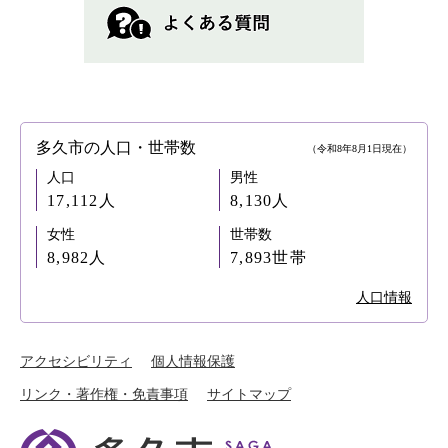
多久市の人口・世帯数
（令和8年8月1日現在）
人口
男性
17,112人
8,130人
女性
世帯数
8,982人
7,893世帯
人口情報
アクセシビリティ
個人情報保護
リンク・著作権・免責事項
サイトマップ