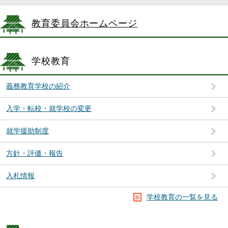
教育委員会ホームページ
学校教育
義務教育学校の紹介
入学・転校・就学校の変更
就学援助制度
方針・評価・報告
入札情報
学校教育の一覧を見る