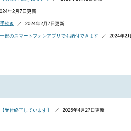
2024年2月7日更新
手続き
2024年2月7日更新
一部のスマートフォンアプリでも納付できます
2024年2
【受付終了しています】
2026年4月27日更新