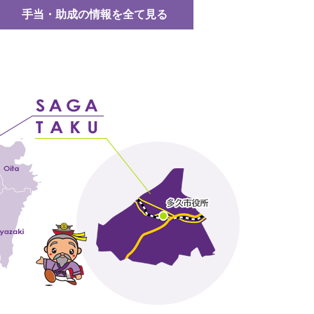
手当・助成の情報を全て見る