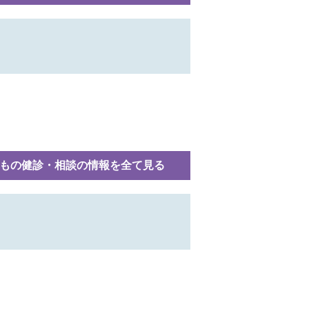
もの健診・相談の情報を全て見る