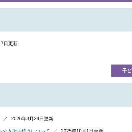
月7日更新
子ど
2026年3月24日更新
への入所手続きについて
2025年10月1日更新