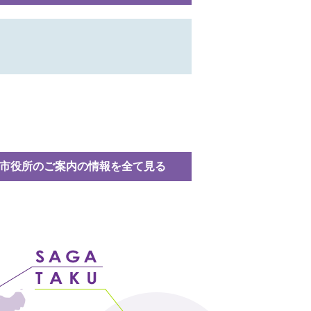
市役所のご案内の情報を全て見る