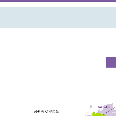
（令和8年8月1日現在）