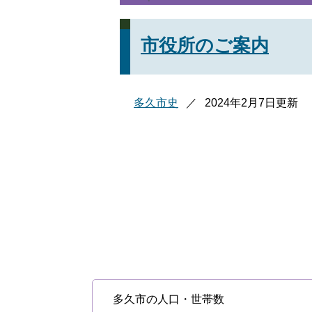
市役所のご案内
多久市史
2024年2月7日更新
多久市の人口・世帯数