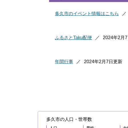
多久市のイベント情報はこちら
ふるさとTaku配便
2024年2月
年間行事
2024年2月7日更新
多久市の人口・世帯数