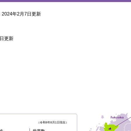
2024年2月7日更新
7日更新
（令和8年8月1日現在）