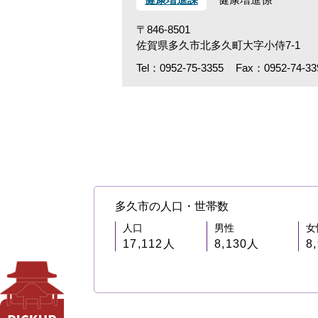
〒846-8501
佐賀県多久市北多久町大字小侍7-1
Tel：0952-75-3355
Fax：0952-74-33
多久市の人口・世帯数
人口
男性
女
17,112人
8,130人
8