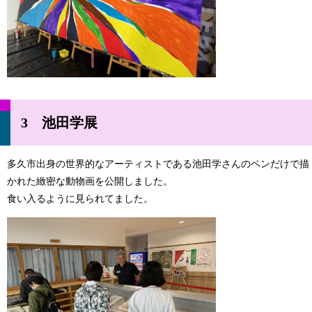
3 池田学展
多久市出身の世界的なアーティストである池田学さんのペンだけで描
かれた緻密な動物画を公開しました。
食い入るように見られてました。