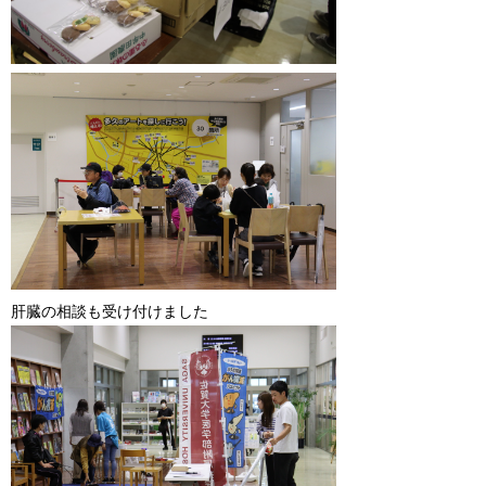
肝臓の相談も受け付けました