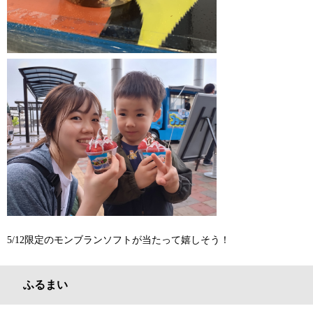
5/12限定のモンブランソフトが当たって嬉しそう！
ふるまい