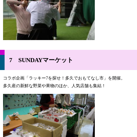
7 SUNDAYマーケット
コラボ企画「ラッキー7を探せ！多久でおもてなし市」を開催。
多久産の新鮮な野菜や果物のほか、人気店舗も集結！