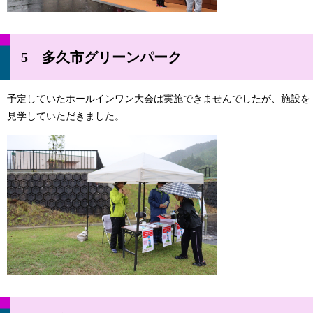
5 多久市グリーンパーク
予定していたホールインワン大会は実施できませんでしたが、施設を
見学していただきました。