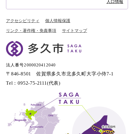
人口情報
アクセシビリティ
個人情報保護
リンク・著作権・免責事項
サイトマップ
法人番号2000020412040
〒846-8501 佐賀県多久市北多久町大字小侍7-1
Tel：0952-75-2111(代表)