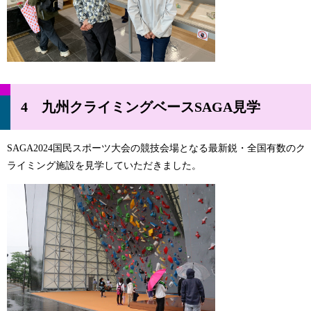
4 九州クライミングベースSAGA見学
SAGA2024国民スポーツ大会の競技会場となる最新鋭・全国有数のク
ライミング施設を見学していただきました。