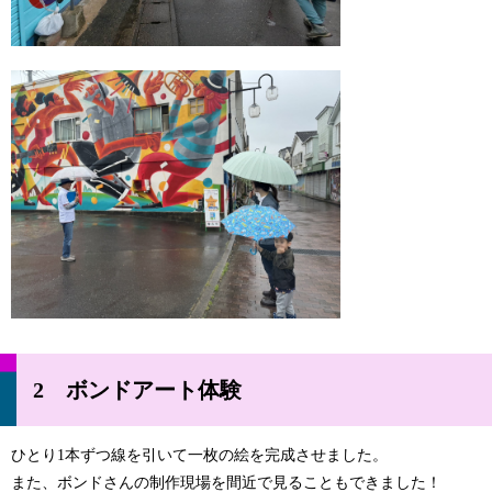
2 ボンドアート体験
ひとり1本ずつ線を引いて一枚の絵を完成させました。
また、ボンドさんの制作現場を間近で見ることもできました！