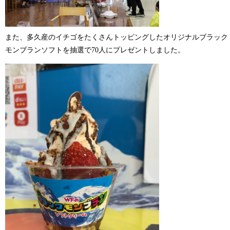
また、多久産のイチゴをたくさんトッピングしたオリジナルブラック
モンブランソフトを抽選で70人にプレゼントしました。