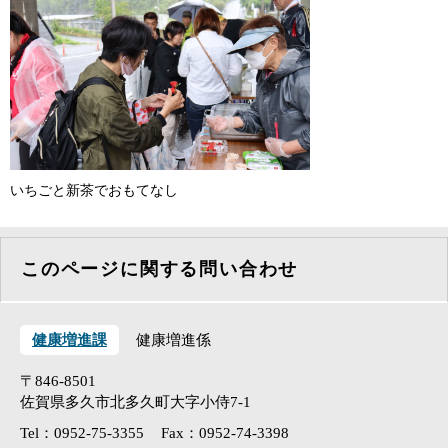
いちごと新茶でおもてなし
このページに関する問い合わせ
健康増進課
健康増進係
〒846-8501
佐賀県多久市北多久町大字小侍7-1
Tel：0952-75-3355
Fax：0952-74-3398