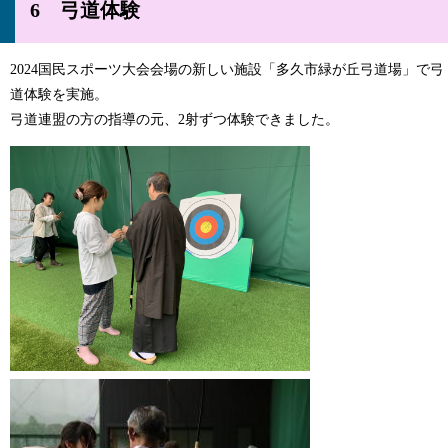
6 弓道体験
2024国民スポーツ大会会場の新しい施設「多久市緑が丘弓道場」で弓
道体験を実施。
弓道連盟の方の指導の元、2射ずつ体験できました。