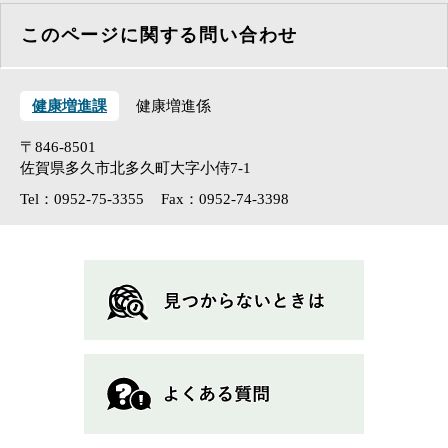
このページに関する問い合わせ
健康増進課
健康増進係
〒846-8501
佐賀県多久市北多久町大字小侍7-1
Tel：0952-75-3355
Fax：0952-74-3398