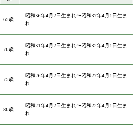
昭和36年4月2日生まれ〜昭和37年4月1日生ま
65歳
れ
昭和31年4月2日生まれ〜昭和32年4月1日生ま
70歳
れ
昭和26年4月2日生まれ〜昭和27年4月1日生ま
75歳
れ
昭和21年4月2日生まれ〜昭和22年4月1日生ま
80歳
れ