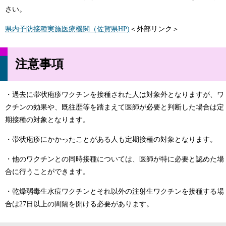
さい。
県内予防接種実施医療機関（佐賀県HP)
＜外部リンク＞
注意事項
・過去に帯状疱疹ワクチンを接種された人は対象外となりますが、ワ
クチンの効果や、既往歴等を踏まえて医師が必要と判断した場合は定
期接種の対象となります。​
・帯状疱疹にかかったことがある人も定期接種の対象となります。
・他のワクチンとの同時接種については、医師が特に必要と認めた場
合に行うことができます。
・乾燥弱毒生水痘ワクチンとそれ以外の注射生ワクチンを接種する場
合は27日以上の間隔を開ける必要があります。