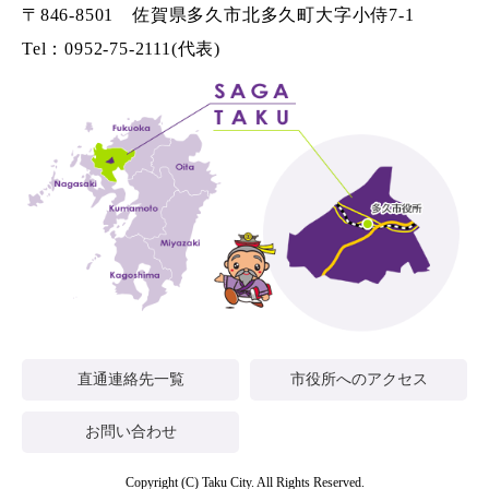
〒846-8501 佐賀県多久市北多久町大字小侍7-1
Tel：0952-75-2111(代表)
直通連絡先一覧
市役所へのアクセス
お問い合わせ
Copyright (C) Taku City. All Rights Reserved.