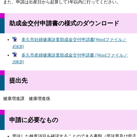
また、申請は出産日から起算して1年以内に行ってください。
助成金交付申請書の様式のダウンロード
多久市妊婦健康診査助成金交付申請書[Wordファイル／
45KB]
多久市産婦健康診査助成金交付申請書 [Wordファイル／
20KB]
提出先
健康増進課 健康増進係
申請に必要なもの
受診した検査項目を確認することのできる書類（受診票及び母子