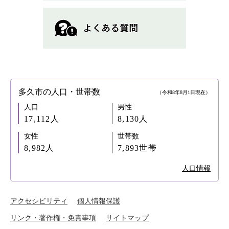
多久市の人口・世帯数
（令和8年8月1日現在）
人口
男性
17,112人
8,130人
女性
世帯数
8,982人
7,893世帯
人口情報
アクセシビリティ
個人情報保護
リンク・著作権・免責事項
サイトマップ