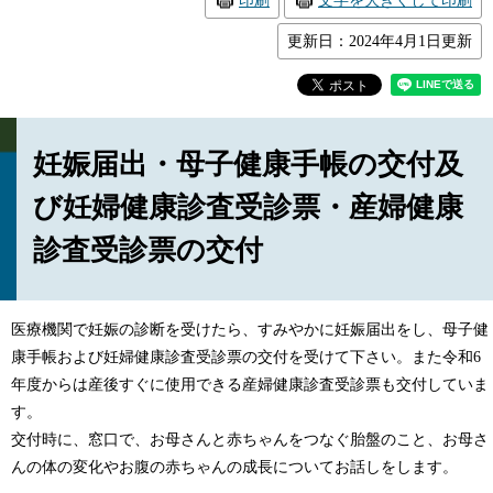
印刷
文字を大きくして印刷
更新日：2024年4月1日更新
妊娠届出・母子健康手帳の交付及
び妊婦健康診査受診票・産婦健康
診査受診票の交付
医療機関で妊娠の診断を受けたら、すみやかに妊娠届出をし、母子健
康手帳および妊婦健康診査受診票の交付を受けて下さい。また令和6
年度からは産後すぐに使用できる産婦健康診査受診票も交付していま
す。
交付時に、窓口で、お母さんと赤ちゃんをつなぐ胎盤のこと、お母さ
んの体の変化やお腹の赤ちゃんの成長についてお話しをします。