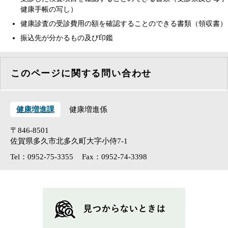
健康手帳の写し）
健康診査の受診費用の額を確認することのできる書類（領収書）
振込先が分かるもの及び印鑑
このページに関する問い合わせ
健康増進課
健康増進係
〒846-8501
佐賀県多久市北多久町大字小侍7-1
Tel：0952-75-3355
Fax：0952-74-3398