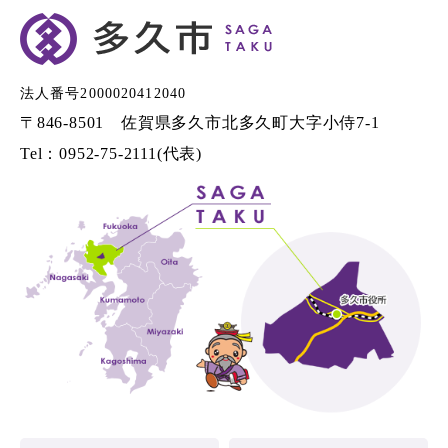
法人番号2000020412040
〒846-8501 佐賀県多久市北多久町大字小侍7-1
Tel：0952-75-2111(代表)