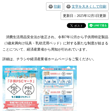
印刷
文字を大きくして印刷
更新日：2025年12月1日更新
消費生活用品安全法が改正され、令和7年12月から子供用特定製品
（3歳未満向け玩具・乳幼児用ベッド）に対する新たな制度が始まる
ことについて、経済産業省から周知が行われています。
詳細は、チラシや経済産業省ホームページをご覧ください。