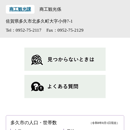
商工観光課
商工観光係
佐賀県多久市北多久町大字小侍7-1
Tel：0952-75-2117
Fax：0952-75-2129
多久市の人口・世帯数
（令和8年8月1日現在）