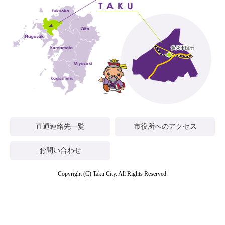
直通連絡先一覧
市役所へのアクセス
お問い合わせ
Copyright (C) Taku City. All Rights Reserved.