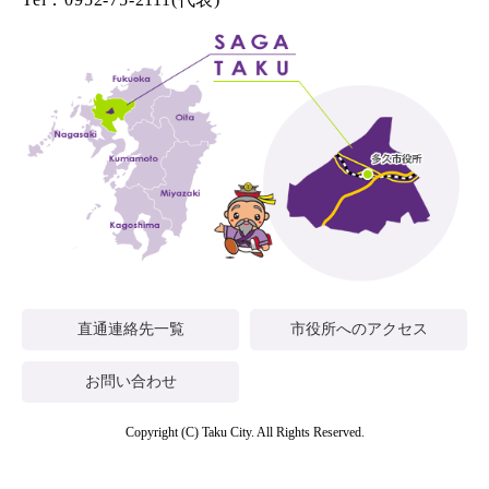
直通連絡先一覧
市役所へのアクセス
お問い合わせ
Copyright (C) Taku City. All Rights Reserved.