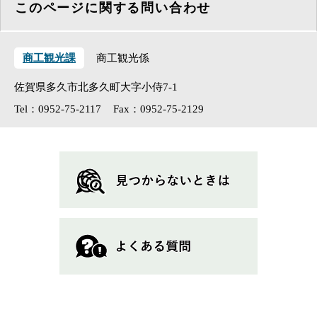
このページに関する問い合わせ
商工観光課
商工観光係
佐賀県多久市北多久町大字小侍7-1
Tel：0952-75-2117
Fax：0952-75-2129