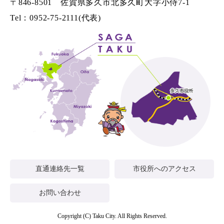
〒846-8501 佐賀県多久市北多久町大字小侍7-1
Tel：0952-75-2111(代表)
直通連絡先一覧
市役所へのアクセス
お問い合わせ
Copyright (C) Taku City. All Rights Reserved.