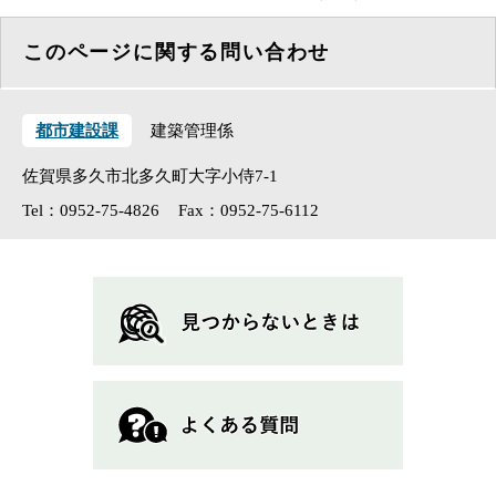
このページに関する問い合わせ
都市建設課
建築管理係
佐賀県多久市北多久町大字小侍7-1
Tel：0952-75-4826
Fax：0952-75-6112