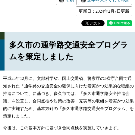
印刷
文字を大きくして印刷
更新日：2024年2月7日更新
多久市の通学路交通安全プログラ
ムを策定しました
平成25年12月に、文部科学省、国土交通省、警察庁の3省庁合同で通
知された「通学路の交通安全の確保に向けた着実かつ効果的な取組の
推進について」に基づき、多久市では、「多久市通学路安全推進会
議」を設置し、合同点検や対策の改善・充実等の取組を着実かつ効果
的に実施すため、基本方針の「多久市通学路交通安全プログラム」を
策定しました。
今後は、この基本方針に基づき合同点検を実施していきます。