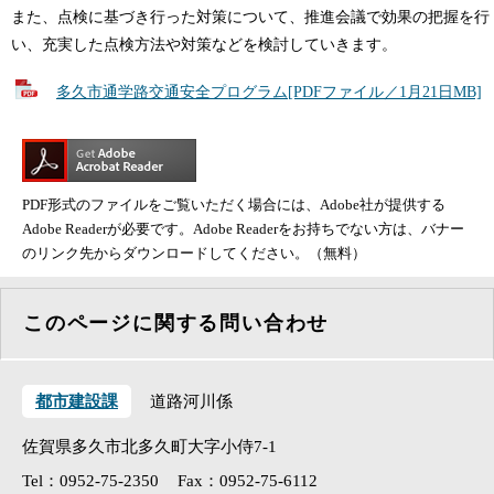
また、点検に基づき行った対策について、推進会議で効果の把握を行
い、充実した点検方法や対策などを検討していきます。
多久市通学路交通安全プログラム[PDFファイル／1月21日MB]
PDF形式のファイルをご覧いただく場合には、Adobe社が提供する
Adobe Readerが必要です。Adobe Readerをお持ちでない方は、バナー
のリンク先からダウンロードしてください。（無料）
このページに関する問い合わせ
都市建設課
道路河川係
佐賀県多久市北多久町大字小侍7-1
Tel：0952-75-2350
Fax：0952-75-6112