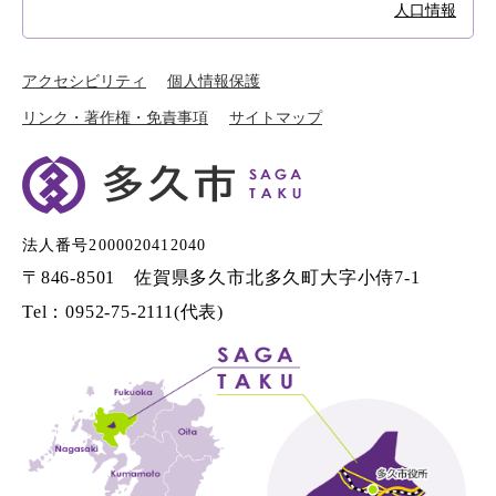
人口情報
アクセシビリティ
個人情報保護
リンク・著作権・免責事項
サイトマップ
法人番号2000020412040
〒846-8501 佐賀県多久市北多久町大字小侍7-1
Tel：0952-75-2111(代表)