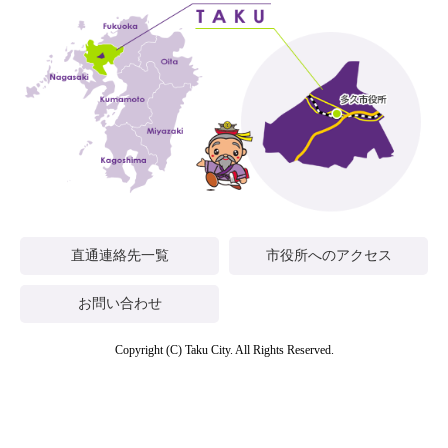
直通連絡先一覧
市役所へのアクセス
お問い合わせ
Copyright (C) Taku City. All Rights Reserved.