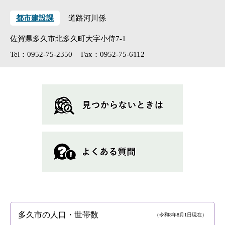
都市建設課
道路河川係
佐賀県多久市北多久町大字小侍7-1
Tel：0952-75-2350
Fax：0952-75-6112
多久市の人口・世帯数
（令和8年8月1日現在）