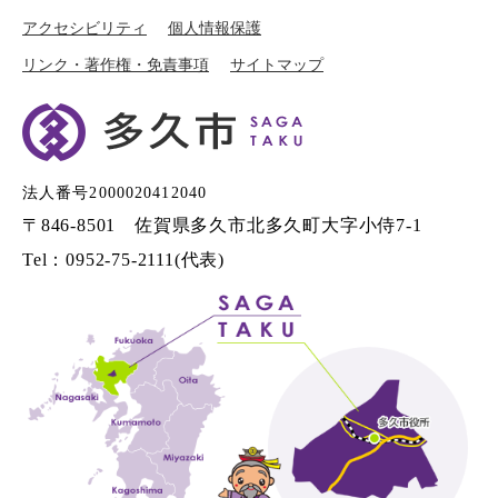
アクセシビリティ
個人情報保護
リンク・著作権・免責事項
サイトマップ
法人番号2000020412040
〒846-8501 佐賀県多久市北多久町大字小侍7-1
Tel：0952-75-2111(代表)