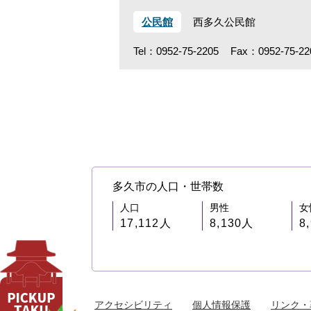
公民館
西多久公民館
Tel：0952-75-2205
Fax：0952-75-22
多久市の人口・世帯数
人口
男性
女
17,112人
8,130人
8
アクセシビリティ
個人情報保護
リンク・