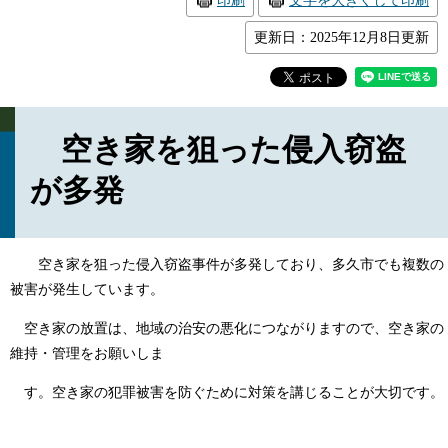
印刷
文字を大きくして印刷
更新日：2025年12月8日更新
空き家を狙った侵入窃盗
が多発
空き家を狙った侵入窃盗事件が多発しており、多久市でも複数の
被害が発生しています。
空き家の放置は、地域の治安の悪化につながりますので、空き家の
維持・管理をお願いしま
す。空き家の犯罪被害を防ぐために対策を講じることが大切です。