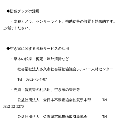
◆防犯グッズの活用
・防犯カメラ、センサーライト、補助錠等の設置も効果的です。
ご検討ください。
◆空き家に関する各種サービスの活用
・草木の伐採・剪定・屋外清掃など
社会福祉法人多久市社会福祉協議会シルバー人材センター
Tel 0952-75-4787
・売買・賃貸等の利活用、空き家の管理等
公益社団法人 全日本不動産協会佐賀県本部 Tel
0952-32-3270
公益社団法人 佐賀県宅地建物取引業協会 Tel