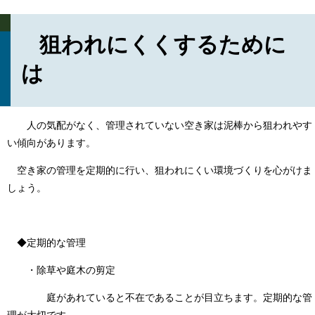
狙われにくくするために
は
人の気配がなく、管理されていない空き家は泥棒から狙われやす
い傾向があります。
空き家の管理を定期的に行い、狙われにくい環境づくりを心がけま
しょう。
◆定期的な管理
・除草や庭木の剪定
庭があれていると不在であることが目立ちます。定期的な管