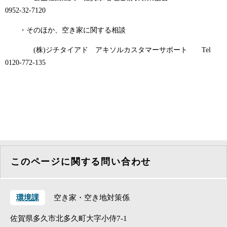
0952-32-7120
・そのほか、空き家に関する相談
(株)ジチタイアド アキソルカスタマーサポート Tel
0120-772-135
このページに関する問い合わせ
環境課
空き家・空き地対策係
佐賀県多久市北多久町大字小侍7-1