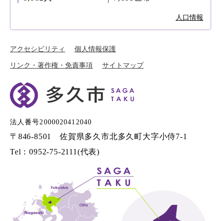
人口情報
アクセシビリティ
個人情報保護
リンク・著作権・免責事項
サイトマップ
法人番号2000020412040
〒846-8501 佐賀県多久市北多久町大字小侍7-1
Tel：0952-75-2111(代表)