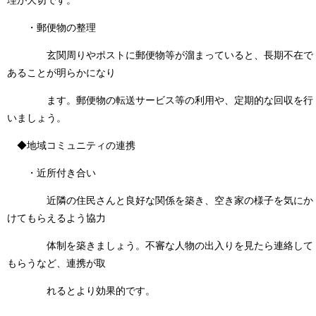
理が大切です。
・郵便物の整理
玄関周りやポストに郵便物等が溜まっていると、長期不在で
あることが明らかになり
ます。郵便物の転送サービス等の利用や、定期的な回収を行
いましょう。
◆地域コミュニティの連携
・近所付き合い
近隣の住民さんと良好な関係を築き、空き家の様子を気にか
けてもらえるよう協力
体制を築きましょう。不審な人物の出入りを見たら連絡して
もらうなど、連携が取
れるとより効果的です。