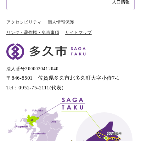
人口情報
アクセシビリティ
個人情報保護
リンク・著作権・免責事項
サイトマップ
法人番号2000020412040
〒846-8501 佐賀県多久市北多久町大字小侍7-1
Tel：0952-75-2111(代表)