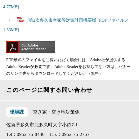
4.77MB]
・
第2次多久市空家等対策計画概要版 [PDFファイル／
1.53MB]
PDF形式のファイルをご覧いただく場合には、Adobe社が提供する
Adobe Readerが必要です。Adobe Readerをお持ちでない方は、バナー
のリンク先からダウンロードしてください。（無料）
このページに関する問い合わせ
環境課
空き家・空き地対策係
佐賀県多久市北多久町大字小侍7-1
Tel：0952-75-8440
Fax：0952-75-2757