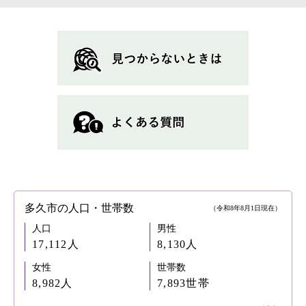
多久市の人口・世帯数
（令和8年8月1日現在）
人口
男性
17,112人
8,130人
女性
世帯数
8,982人
7,893世帯