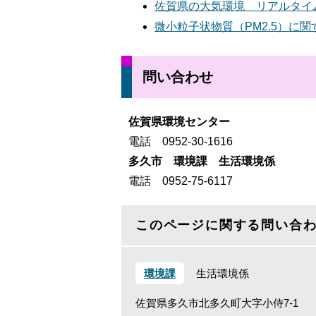
佐賀県の大気環境 リアルタイ
微小粒子状物質（PM2.5）に関
問い合わせ
佐賀県環境センター
電話 0952-30-1616
多久市 環境課 生活環境係
電話 0952-75-6117
このページに関する問い合
環境課
生活環境係
佐賀県多久市北多久町大字小侍7-1