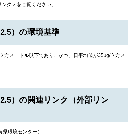
リンク＞
をご覧ください。
2.5）の環境基準
/立方メートル以下であり、かつ、日平均値が35μg/立方メ
2.5）の関連リンク（外部リン
賀県環境センター）