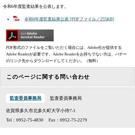
令和6年度監査結果を公表します。
令和6年度監査結果公表 [PDFファイル／255KB]
PDF形式のファイルをご覧いただく場合には、Adobe社が提供する
Adobe Readerが必要です。Adobe Readerをお持ちでない方は、バナー
のリンク先からダウンロードしてください。（無料）
このページに関する問い合わせ
監査委員事務局
監査委員事務局
佐賀県多久市北多久町大字小侍7-1
Tel：0952-75-4830
Fax：0952-75-2279