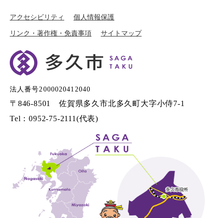
アクセシビリティ
個人情報保護
リンク・著作権・免責事項
サイトマップ
法人番号2000020412040
〒846-8501 佐賀県多久市北多久町大字小侍7-1
Tel：0952-75-2111(代表)