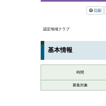
印刷
認定地域クラブ
基本情報
時間
募集対象