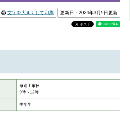
文字を大きくして印刷
更新日：2024年3月5日更新
毎週土曜日
9時～12時
中学生