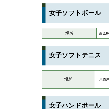
女子ソフトボール
場所
東原
女子ソフトテニス
場所
東原
女子ハンドボール