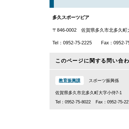
多久スポーツピア
〒846-0002 佐賀県多久市北多久町大
Tel：0952-75-2225 Fax：0952-75
このページに関する問い合
教育振興課
スポーツ振興係
佐賀県多久市北多久町大字小侍7-1
Tel：0952-75-8022
Fax：0952-75-22