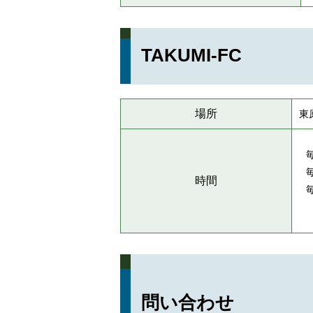
TAKUMI-FC
場所
東
時間
問い合わせ