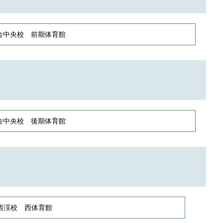
舎中央校 前期体育館
舎中央校 後期体育館
西渓校 西体育館