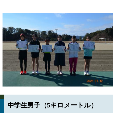
中学生男子（5キロメートル）