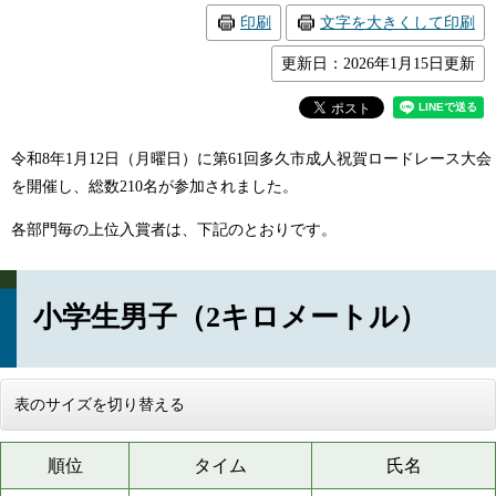
印刷
文字を大きくして印刷
更新日：2026年1月15日更新
令和8年1月12日（月曜日）に第61回多久市成人祝賀ロードレース大会
を開催し、総数210名が参加されました。
各部門毎の上位入賞者は、下記のとおりです。
小学生男子（2キロメートル）
表のサイズを切り替える
順位
タイム
氏名