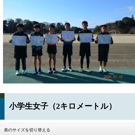
小学生女子（2キロメートル）
表のサイズを切り替える