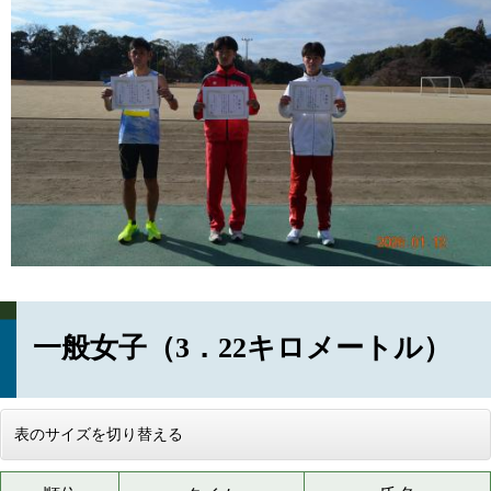
一般女子（3．22キロメートル）
表のサイズを切り替える