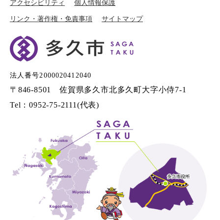
アクセシビリティ
個人情報保護
リンク・著作権・免責事項
サイトマップ
法人番号2000020412040
〒846-8501 佐賀県多久市北多久町大字小侍7-1
Tel：0952-75-2111(代表)