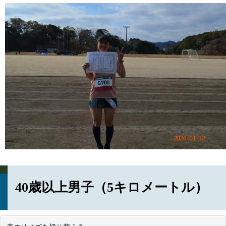
40歳以上男子（5キロメートル）