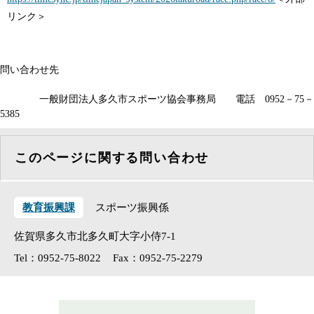
リンク＞
問い合わせ先
一般財団法人多久市スポーツ協会事務局 電話 0952－75－
5385
このページに関する問い合わせ
教育振興課
スポーツ振興係
佐賀県多久市北多久町大字小侍7-1
Tel：0952-75-8022
Fax：0952-75-2279