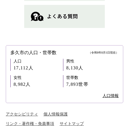
多久市の人口・世帯数
（令和8年8月1日現在）
人口
男性
17,112人
8,130人
女性
世帯数
8,982人
7,893世帯
人口情報
アクセシビリティ
個人情報保護
リンク・著作権・免責事項
サイトマップ