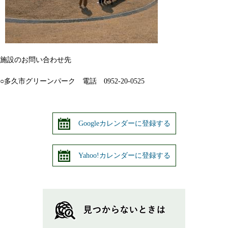
施設のお問い合わせ先
○多久市グリーンパーク 電話 0952-20-0525
Googleカレンダーに登録する
Yahoo!カレンダーに登録する