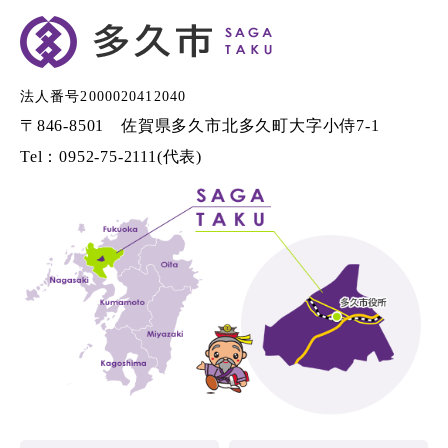
法人番号2000020412040
〒846-8501 佐賀県多久市北多久町大字小侍7-1
Tel：0952-75-2111(代表)