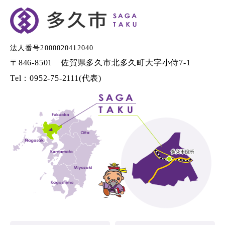
法人番号2000020412040
〒846-8501 佐賀県多久市北多久町大字小侍7-1
Tel：0952-75-2111(代表)