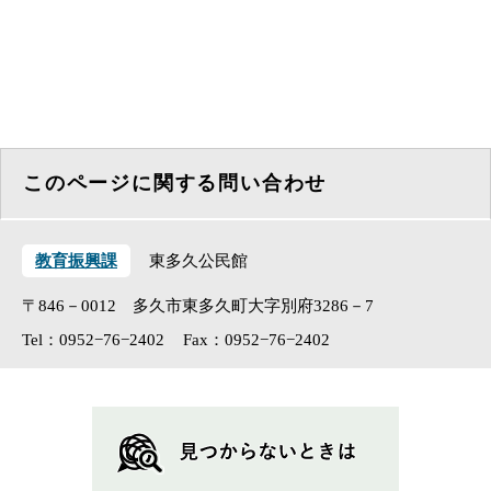
このページに関する問い合わせ
教育振興課
東多久公民館
〒846－0012 多久市東多久町大字別府3286－7
Tel：0952−76−2402
Fax：0952−76−2402