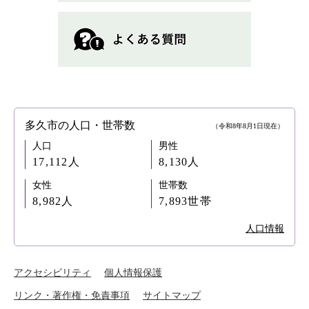
多久市の人口・世帯数
（令和8年8月1日現在）
人口
男性
17,112人
8,130人
女性
世帯数
8,982人
7,893世帯
人口情報
アクセシビリティ
個人情報保護
リンク・著作権・免責事項
サイトマップ