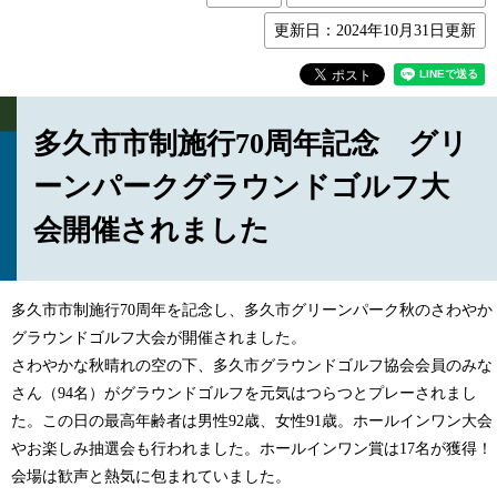
更新日：2024年10月31日更新
多久市市制施行70周年記念 グリ
ーンパークグラウンドゴルフ大
会開催されました
多久市市制施行70周年を記念し、多久市グリーンパーク秋のさわやか
グラウンドゴルフ大会が開催されました。
さわやかな秋晴れの空の下、多久市グラウンドゴルフ協会会員のみな
さん（94名）がグラウンドゴルフを元気はつらつとプレーされまし
た。この日の最高年齢者は男性92歳、女性91歳。ホールインワン大会
やお楽しみ抽選会も行われました。ホールインワン賞は17名が獲得！
会場は歓声と熱気に包まれていました。