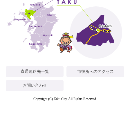
直通連絡先一覧
市役所へのアクセス
お問い合わせ
Copyright (C) Taku City. All Rights Reserved.