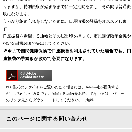
りますが、特別徴収が始まるまでに一定期間を要し、その間は普通徴
収になります。
うっかり納め忘れをしないために、口座情報の登録をオススメしま
す！
口座振替を希望する通帳とその届出印を持って、市民課保険年金係や
指定金融機関まで提出してください。
※今まで国民健康保険で口座振替を利用されていた場合でも、口
座振替の手続きが改めて必要になります。
PDF形式のファイルをご覧いただく場合には、Adobe社が提供する
Adobe Readerが必要です。Adobe Readerをお持ちでない方は、バナー
のリンク先からダウンロードしてください。（無料）
このページに関する問い合わせ