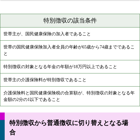
特別徴収の該当条件
世帯主が、国民健康保険の加入者であること
世帯の国民健康保険加入者全員の年齢が65歳から74歳までであるこ
と
特別徴収の対象となる年金の年額が18万円以上であること
世帯主の介護保険料が特別徴収であること
介護保険料と国民健康保険税の合算額が、特別徴収の対象となる年
金額の2分の1以下であること
特別徴収から普通徴収に切り替えとなる場
合