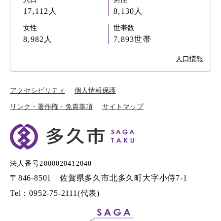
17,112人
8,130人
女性
世帯数
8,982人
7,893世帯
人口情報
アクセシビリティ
個人情報保護
リンク・著作権・免責事項
サイトマップ
法人番号2000020412040
〒846-8501 佐賀県多久市北多久町大字小侍7-1
Tel：0952-75-2111(代表)