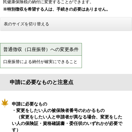
民健康保険税の納付に変更することができます。
※特別徴収を希望する人は、手続きの必要はありません。
表のサイズを切り替える
普通徴収（口座振替）への変更条件
口座振替による納付が確実にできること
申請に必要なものと注意点
申請に必要なもの
・変更をしたい人の被保険者番号のわかるもの
（変更をしたい人と申請者が異なる場合、変更をした
い人の保険証・資格確認書・委任状のいずれかが必要で
す）