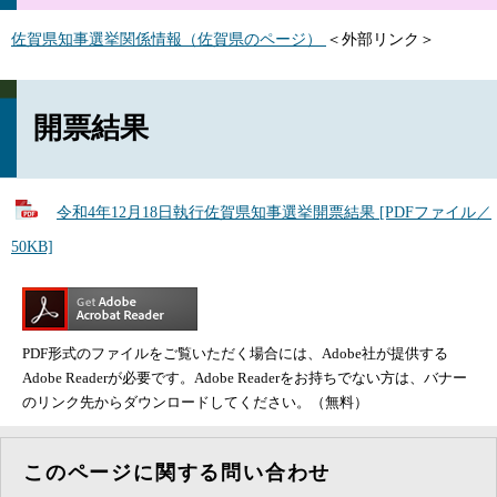
佐賀県知事選挙関係情報（佐賀県のページ）
＜外部リンク＞
開票結果
令和4年12月18日執行佐賀県知事選挙開票結果 [PDFファイル／
50KB]
PDF形式のファイルをご覧いただく場合には、Adobe社が提供する
Adobe Readerが必要です。Adobe Readerをお持ちでない方は、バナー
のリンク先からダウンロードしてください。（無料）
このページに関する問い合わせ