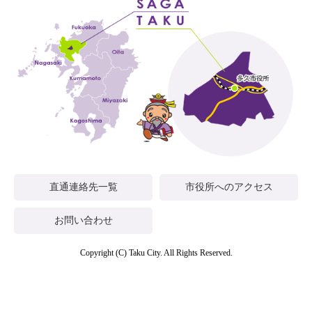
直通連絡先一覧
市役所へのアクセス
お問い合わせ
Copyright (C) Taku City. All Rights Reserved.