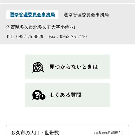
選挙管理委員会事務局
選挙管理委員会事務局
佐賀県多久市北多久町大字小侍7-1
Tel：0952-75-4829
Fax：0952-75-2110
多久市の人口・世帯数
（令和8年8月1日現在）