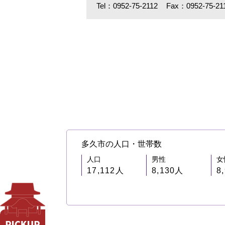
Tel：0952-75-2112
Fax：0952-75-21
多久市の人口・世帯数
人口
男性
女
17,112人
8,130人
8