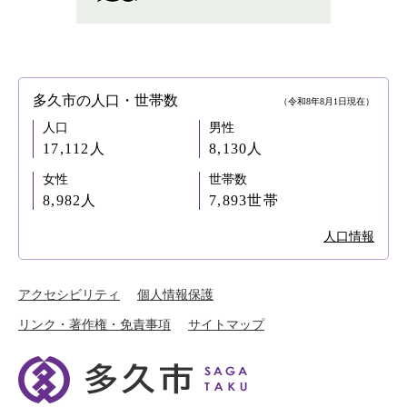
多久市の人口・世帯数
（令和8年8月1日現在）
人口
男性
17,112人
8,130人
女性
世帯数
8,982人
7,893世帯
人口情報
アクセシビリティ
個人情報保護
リンク・著作権・免責事項
サイトマップ