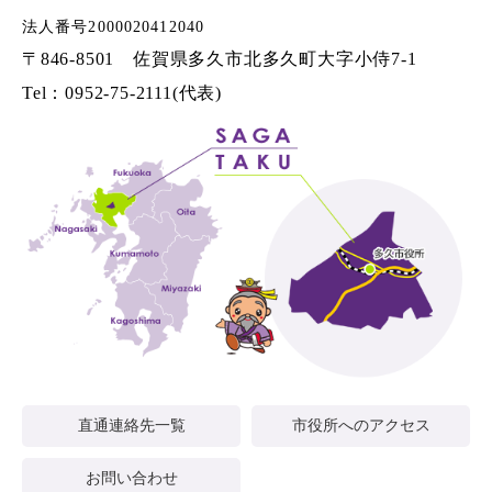
法人番号2000020412040
〒846-8501 佐賀県多久市北多久町大字小侍7-1
Tel：0952-75-2111(代表)
直通連絡先一覧
市役所へのアクセス
お問い合わせ