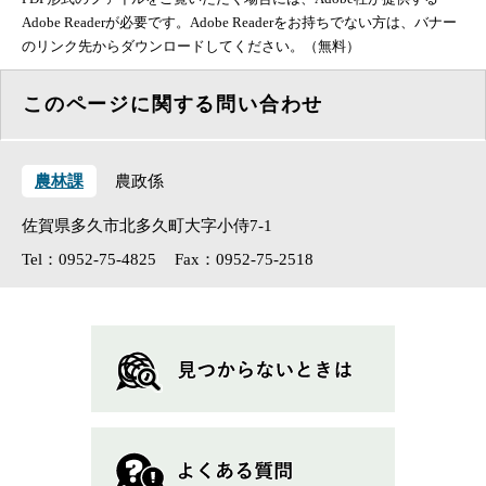
Adobe Readerが必要です。Adobe Readerをお持ちでない方は、バナー
のリンク先からダウンロードしてください。（無料）
このページに関する問い合わせ
農林課
農政係
佐賀県多久市北多久町大字小侍7-1
Tel：0952-75-4825
Fax：0952-75-2518