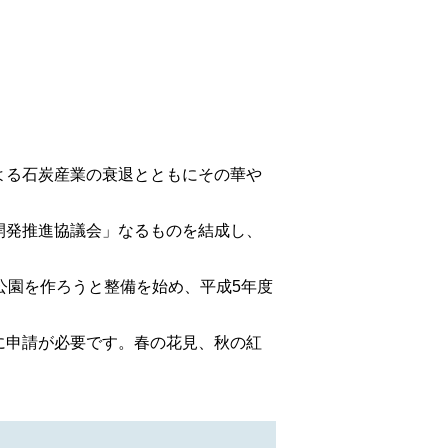
よる石炭産業の衰退とともにその華や
開発推進協議会」なるものを結成し、
公園を作ろうと整備を始め、平成5年度
に申請が必要です。春の花見、秋の紅