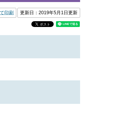
て印刷
更新日：2019年5月1日更新