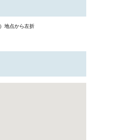
m）地点から左折