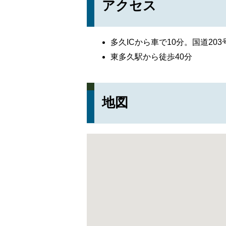
アクセス
多久ICから車で10分。国道20
東多久駅から徒歩40分
地図