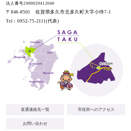
法人番号2000020412040
〒846-8501 佐賀県多久市北多久町大字小侍7-1
Tel：0952-75-2111(代表)
直通連絡先一覧
市役所へのアクセス
お問い合わせ