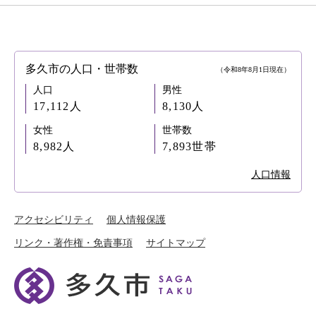
多久市の人口・世帯数
（令和8年8月1日現在）
人口
男性
17,112人
8,130人
女性
世帯数
8,982人
7,893世帯
人口情報
アクセシビリティ
個人情報保護
リンク・著作権・免責事項
サイトマップ