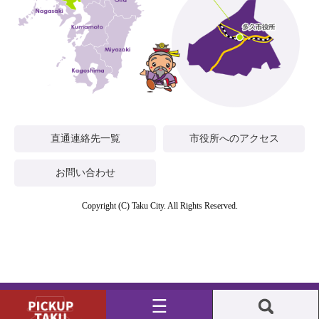
直通連絡先一覧
市役所へのアクセス
お問い合わせ
Copyright (C) Taku City. All Rights Reserved.